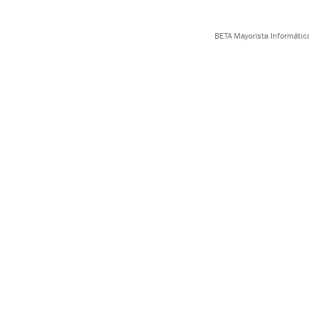
BETA Mayorista Informático